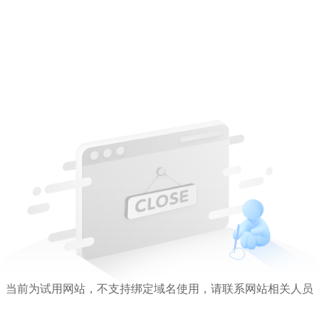
当前为试用网站，不支持绑定域名使用，请联系网站相关人员